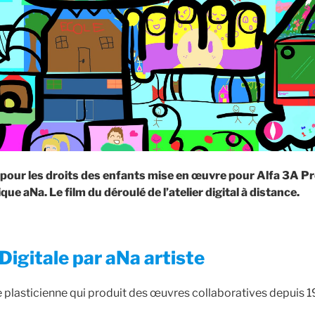
e pour les droits des enfants mise en œuvre pour Alfa 3A 
que aNa. Le film du déroulé de l’atelier digital à distance.
Digitale par aNa artiste
ne plasticienne qui produit des œuvres collaboratives depuis 