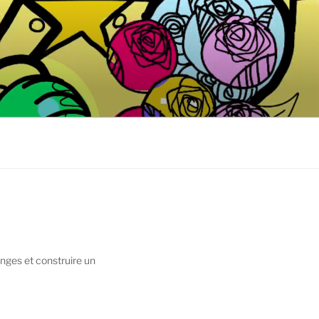
nges et construire un