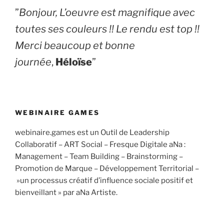
​”
Bonjour, L’oeuvre est magnifique avec
toutes ses couleurs !! Le rendu est top !!
Merci beaucoup et bonne
journée
,
Héloïse
”
WEBINAIRE GAMES
webinaire.games est un Outil de Leadership
Collaboratif – ART Social – Fresque Digitale aNa :
Management – Team Building – Brainstorming –
Promotion de Marque – Développement Territorial –
»un processus créatif d’influence sociale positif et
bienveillant » par aNa Artiste.