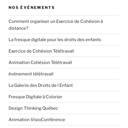
NOS ÉVÉNEMENTS
Comment organiser un Exercice de Cohésion à
distance?
La fresque digitale pour les droits des enfants
Exercice de Cohésion Télétravail
Animation Cohésion Télétravail
événement télétravail
La Galerie des Droits de l Enfant
Fresque Digitale à Colorier
Design Thinking Québec
Animation VisioConférence