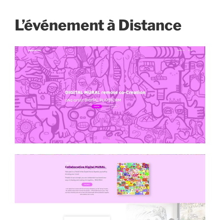
L’événement à Distance