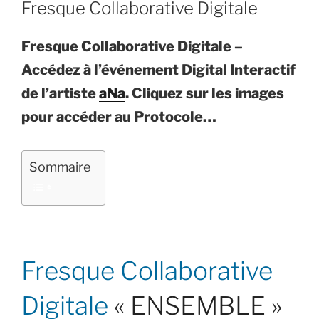
Fresque Collaborative Digitale
Fresque Collaborative Digitale –
Accédez à l’événement Digital Interactif
de l’artiste
aNa
. Cliquez sur les images
pour accéder au Protocole…
Sommaire
Fresque Collaborative
Digitale
« ENSEMBLE »