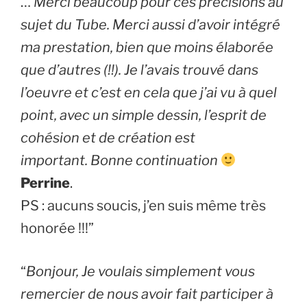
…
Merci beaucoup pour ces précisions au
sujet du Tube. Merci aussi d’avoir intégré
ma prestation, bien que moins élaborée
que d’autres (!!). Je l’avais trouvé dans
l’oeuvre et c’est en cela que j’ai vu à quel
point, avec un simple dessin, l’esprit de
cohésion et de création est
important. Bonne continuation
Perrine
.
PS : aucuns soucis, j’en suis même très
honorée !!!”
“
Bonjour, Je voulais simplement vous
remercier de nous avoir fait participer à