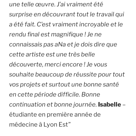
une telle œuvre. J’ai vraiment été
surprise en découvrant tout le travail qui
a été fait. C’est vraiment incroyable et le
rendu final est magnifique ! Je ne
connaissais pas aNa et je dois dire que
cette artiste est une très belle
découverte, merci encore ! Je vous
souhaite beaucoup de réussite pour tout
vos projets et surtout une bonne santé
en cette période difficile. Bonne
continuation et bonne journée.
Isabelle
–
étudiante en première année de
médecine à Lyon Est”