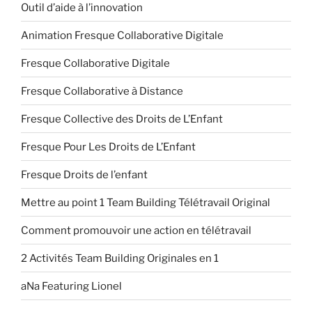
Outil d’aide à l’innovation
Animation Fresque Collaborative Digitale
Fresque Collaborative Digitale
Fresque Collaborative à Distance
Fresque Collective des Droits de L’Enfant
Fresque Pour Les Droits de L’Enfant
Fresque Droits de l’enfant
Mettre au point 1 Team Building Télétravail Original
Comment promouvoir une action en télétravail
2 Activités Team Building Originales en 1
aNa Featuring Lionel