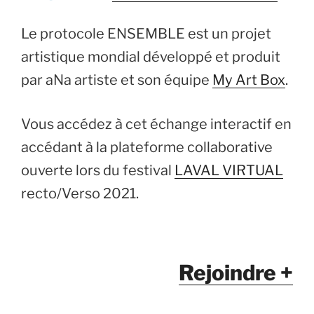
Le protocole ENSEMBLE est un projet
artistique mondial développé et produit
par aNa artiste et son équipe
My Art Box
.
Vous accédez à cet échange interactif en
accédant à la plateforme collaborative
ouverte lors du festival
LAVAL VIRTUAL
recto/Verso 2021.
Rejoindre +