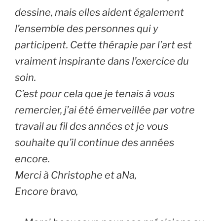
dessine, mais elles aident également
l’ensemble des personnes qui y
participent. Cette thérapie par l’art est
vraiment inspirante dans l’exercice du
soin.
C’est pour cela que je tenais à vous
remercier, j’ai été émerveillée par votre
travail au fil des années et je vous
souhaite qu’il continue des années
encore.
Merci à Christophe et aNa,
Encore bravo,