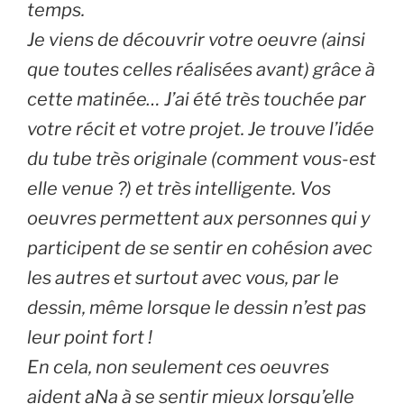
temps.
Je viens de découvrir votre oeuvre (ainsi
que toutes celles réalisées avant) grâce à
cette matinée… J’ai été très touchée par
votre récit et votre projet. Je trouve l’idée
du tube très originale (comment vous-est
elle venue ?) et très intelligente. Vos
oeuvres permettent aux personnes qui y
participent de se sentir en cohésion avec
les autres et surtout avec vous, par le
dessin, même lorsque le dessin n’est pas
leur point fort !
En cela, non seulement ces oeuvres
aident aNa à se sentir mieux lorsqu’elle