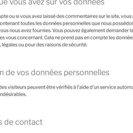
que vous avez sur vos données
pte ou si vous avez laissé des commentaires sur le site, vo
 contenant toutes les données personnelles que nous possédons
 vous nous avez fournies. Vous pouvez également demander l
es vous concernant. Cela ne prend pas en compte les donnée
, légales ou pour des raisons de sécurité.
n de vos données personnelles
s visiteurs peuvent être vérifiés à l’aide d’un service autom
ndésirables.
s de contact