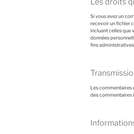
Les droits 
Si vous avez un com
recevoir un fichier
incluant celles que
données personnell
fins administratives
Transmissio
Les commentaires de
des commentaires i
Information