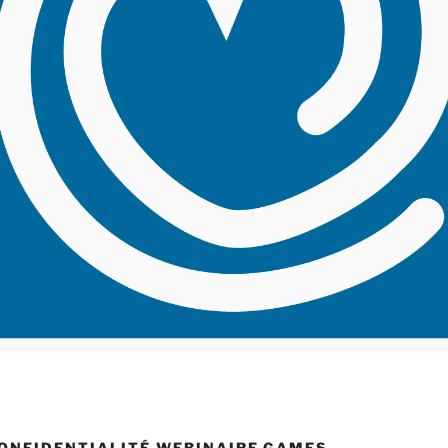
CONFIDENTIALITÉ WEBINAIRE GAMES