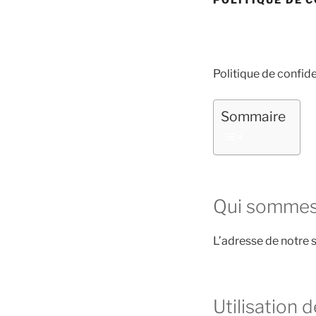
Politique de confid
Sommaire
Qui sommes
L’adresse de notre s
Utilisation 