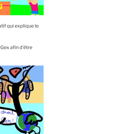
tif qui explique le
 Gex afin d’être