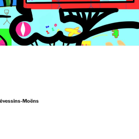
Prévessins-Moëns