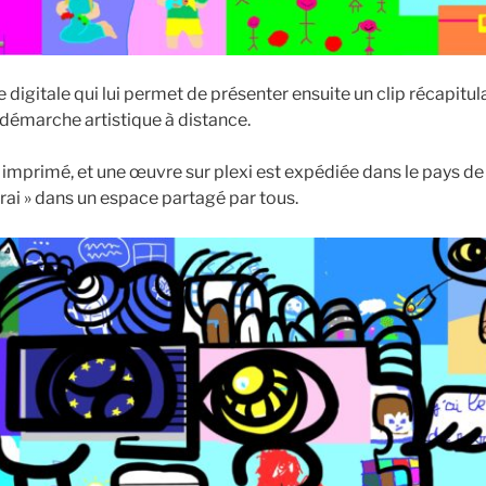
 digitale qui lui permet de présenter ensuite un clip récapitula
 démarche artistique à distance.
t imprimé, et une œuvre sur plexi est expédiée dans le pays de
rai » dans un espace partagé par tous.