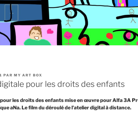
1
PAR
MY ART BOX
igitale pour les droits des enfants
e pour les droits des enfants mise en œuvre pour Alfa 3A 
que aNa. Le film du déroulé de l’atelier digital à distance.