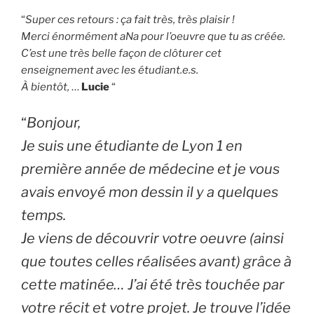
“
Super ces retours : ça fait très, très plaisir !
Merci énormément aNa pour l’oeuvre que tu as créée.
C’est une très belle façon de clôturer cet
enseignement avec les étudiant.e.s.
À bientôt,
…
Lucie
“
“
Bonjour,
Je suis une étudiante de Lyon 1 en
première année de médecine et je vous
avais envoyé mon dessin il y a quelques
temps.
Je viens de découvrir votre oeuvre (ainsi
que toutes celles réalisées avant) grâce à
cette matinée… J’ai été très touchée par
votre récit et votre projet. Je trouve l’idée