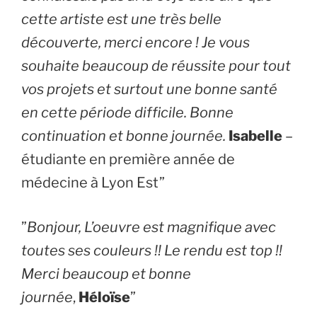
cette artiste est une très belle
découverte, merci encore ! Je vous
souhaite beaucoup de réussite pour tout
vos projets et surtout une bonne santé
en cette période difficile. Bonne
continuation et bonne journée.
Isabelle
–
étudiante en première année de
médecine à Lyon Est”
​”
Bonjour, L’oeuvre est magnifique avec
toutes ses couleurs !! Le rendu est top !!
Merci beaucoup et bonne
journée
,
Héloïse
”