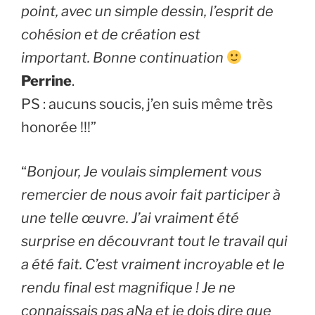
point, avec un simple dessin, l’esprit de
cohésion et de création est
important. Bonne continuation
Perrine
.
PS : aucuns soucis, j’en suis même très
honorée !!!”
“
Bonjour, Je voulais simplement vous
remercier de nous avoir fait participer à
une telle œuvre. J’ai vraiment été
surprise en découvrant tout le travail qui
a été fait. C’est vraiment incroyable et le
rendu final est magnifique ! Je ne
connaissais pas aNa et je dois dire que