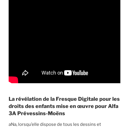
La révélation de la Fresque Digitale pour les
droits des enfants mise en œuvre pour Alfa
3A Prévessins-Moëns
aNa, lorsqu’elle dispose de tous les dessins et