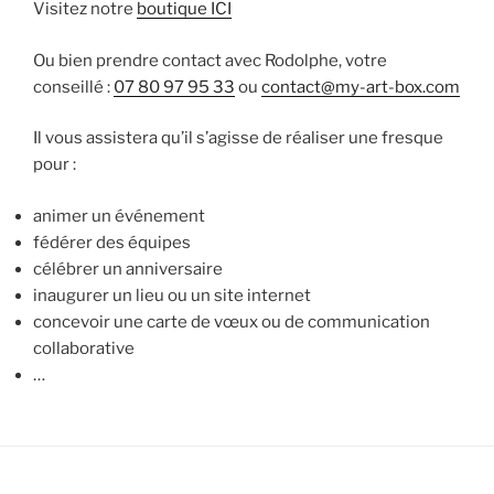
Visitez notre
boutique ICI
Ou bien prendre contact avec Rodolphe, votre
conseillé :
07 80 97 95 33
ou
contact@my-art-box.com
Il vous assistera qu’il s’agisse de réaliser une fresque
pour :
animer un événement
fédérer des équipes
célébrer un anniversaire
inaugurer un lieu ou un site internet
concevoir une carte de vœux ou de communication
collaborative
…