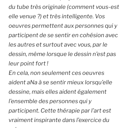
du tube très originale (comment vous-est
elle venue ?) et très intelligente. Vos
oeuvres permettent aux personnes qui y
participent de se sentir en cohésion avec
les autres et surtout avec vous, par le
dessin, même lorsque le dessin n’est pas
leur point fort !
En cela, non seulement ces oeuvres
aident aNa à se sentir mieux lorsqu’elle
dessine, mais elles aident également
l’ensemble des personnes qui y
participent. Cette thérapie par l’art est
vraiment inspirante dans l’exercice du