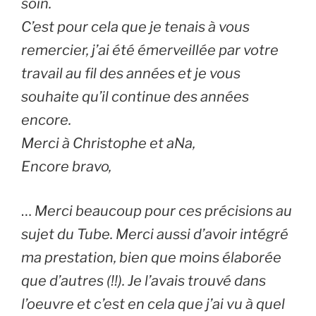
soin.
C’est pour cela que je tenais à vous
remercier, j’ai été émerveillée par votre
travail au fil des années et je vous
souhaite qu’il continue des années
encore.
Merci à Christophe et aNa,
Encore bravo,
…
Merci beaucoup pour ces précisions au
sujet du Tube. Merci aussi d’avoir intégré
ma prestation, bien que moins élaborée
que d’autres (!!). Je l’avais trouvé dans
l’oeuvre et c’est en cela que j’ai vu à quel