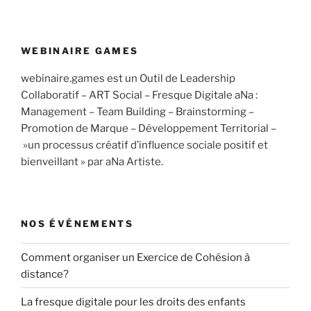
WEBINAIRE GAMES
webinaire.games est un Outil de Leadership
Collaboratif – ART Social – Fresque Digitale aNa :
Management – Team Building – Brainstorming –
Promotion de Marque – Développement Territorial –
»un processus créatif d’influence sociale positif et
bienveillant » par aNa Artiste.
NOS ÉVÉNEMENTS
Comment organiser un Exercice de Cohésion à
distance?
La fresque digitale pour les droits des enfants