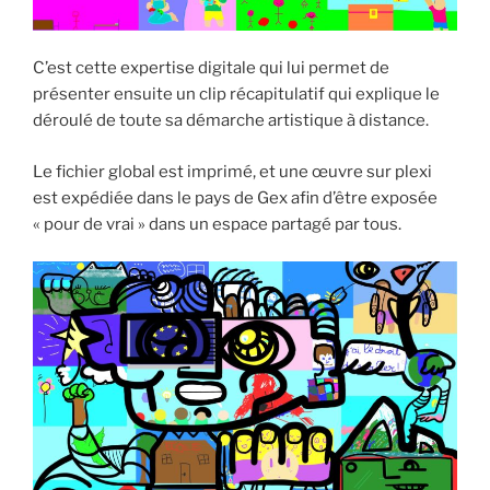
C’est cette expertise digitale qui lui permet de
présenter ensuite un clip récapitulatif qui explique le
déroulé de toute sa démarche artistique à distance.
Le fichier global est imprimé, et une œuvre sur plexi
est expédiée dans le pays de Gex afin d’être exposée
« pour de vrai » dans un espace partagé par tous.