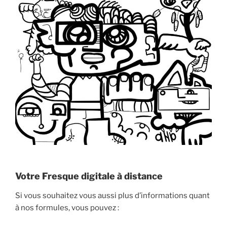
Votre Fresque digitale à distance
Si vous souhaitez vous aussi plus d’informations quant
à nos formules, vous pouvez :