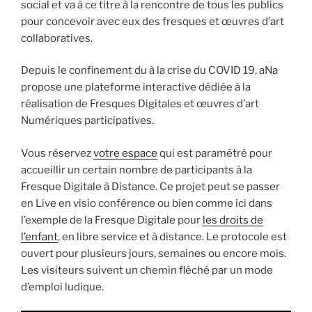
social et va à ce titre à la rencontre de tous les publics
pour concevoir avec eux des fresques et œuvres d’art
collaboratives.
Depuis le confinement du à la crise du COVID 19, aNa
propose une plateforme interactive dédiée à la
réalisation de Fresques Digitales et œuvres d’art
Numériques participatives.
Vous réservez
votre espace
qui est paramétré pour
accueillir un certain nombre de participants à la
Fresque Digitale à Distance. Ce projet peut se passer
en Live en visio conférence ou bien comme ici dans
l’exemple de la Fresque Digitale pour
les droits de
l’enfant
, en libre service et à distance. Le protocole est
ouvert pour plusieurs jours, semaines ou encore mois.
Les visiteurs suivent un chemin fléché par un mode
d’emploi ludique.