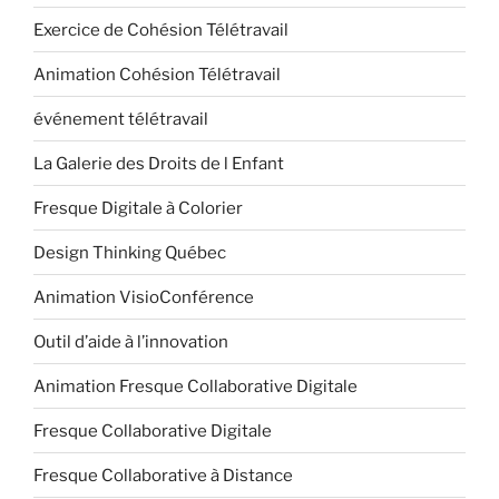
Exercice de Cohésion Télétravail
Animation Cohésion Télétravail
événement télétravail
La Galerie des Droits de l Enfant
Fresque Digitale à Colorier
Design Thinking Québec
Animation VisioConférence
Outil d’aide à l’innovation
Animation Fresque Collaborative Digitale
Fresque Collaborative Digitale
Fresque Collaborative à Distance