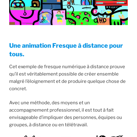
Une animation Fresque à distance pour
tous.
Cet exemple de fresque numérique à distance prouve
qu’il est véritablement possible de créer ensemble
malgré l’éloignement et de produire quelque chose de
concret.
Avec une méthode, des moyens et un
accompagnement professionnel, il est tout à fait
envisageable d’impliquer des personnes, équipes ou
groupes, à distance ou en télétravail.