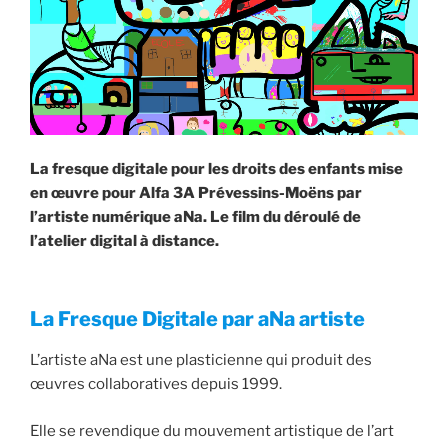
La fresque digitale pour les droits des enfants mise
en œuvre pour Alfa 3A Prévessins-Moëns par
l’artiste numérique aNa. Le film du déroulé de
l’atelier digital à distance.
La Fresque Digitale par aNa artiste
L’artiste aNa est une plasticienne qui produit des
œuvres collaboratives depuis 1999.
Elle se revendique du mouvement artistique de l’art