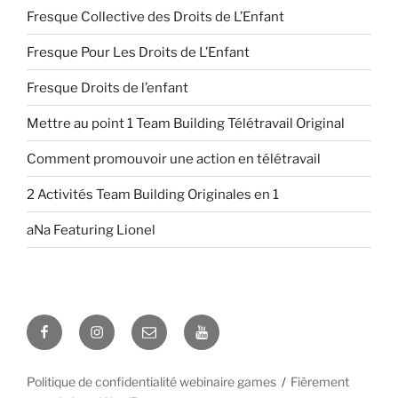
Fresque Collective des Droits de L’Enfant
Fresque Pour Les Droits de L’Enfant
Fresque Droits de l’enfant
Mettre au point 1 Team Building Télétravail Original
Comment promouvoir une action en télétravail
2 Activités Team Building Originales en 1
aNa Featuring Lionel
Facebook
Instagram
E-
YouTube
mail
Politique de confidentialité webinaire games
Fièrement