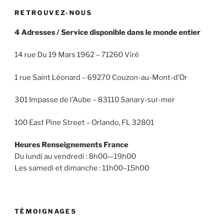
RETROUVEZ-NOUS
4 Adresses / Service disponible dans le monde entier
14 rue Du 19 Mars 1962 – 71260 Viré
1 rue Saint Léonard – 69270 Couzon-au-Mont-d’Or
301 Impasse de l’Aube – 83110 Sanary-sur-mer
100 East Pine Street – Orlando, FL 32801
Heures Renseignements France
Du lundi au vendredi : 8h00—19h00
Les samedi et dimanche : 11h00–15h00
TÉMOIGNAGES