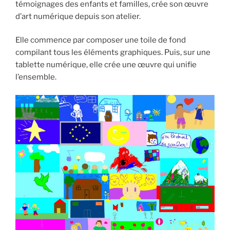
témoignages des enfants et familles, crée son œuvre
d’art numérique depuis son atelier.
Elle commence par composer une toile de fond
compilant tous les éléments graphiques. Puis, sur une
tablette numérique, elle crée une œuvre qui unifie
l’ensemble.