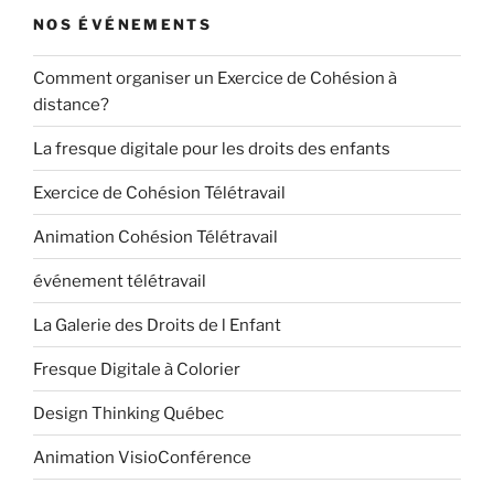
NOS ÉVÉNEMENTS
Comment organiser un Exercice de Cohésion à
distance?
La fresque digitale pour les droits des enfants
Exercice de Cohésion Télétravail
Animation Cohésion Télétravail
événement télétravail
La Galerie des Droits de l Enfant
Fresque Digitale à Colorier
Design Thinking Québec
Animation VisioConférence