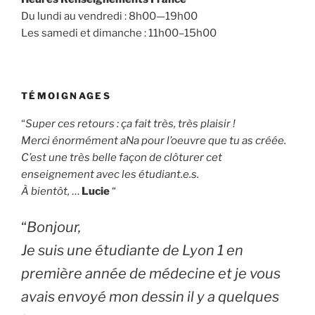
Du lundi au vendredi : 8h00—19h00
Les samedi et dimanche : 11h00–15h00
TÉMOIGNAGES
“
Super ces retours : ça fait très, très plaisir !
Merci énormément aNa pour l’oeuvre que tu as créée.
C’est une très belle façon de clôturer cet
enseignement avec les étudiant.e.s.
À bientôt,
…
Lucie
“
“
Bonjour,
Je suis une étudiante de Lyon 1 en
première année de médecine et je vous
avais envoyé mon dessin il y a quelques