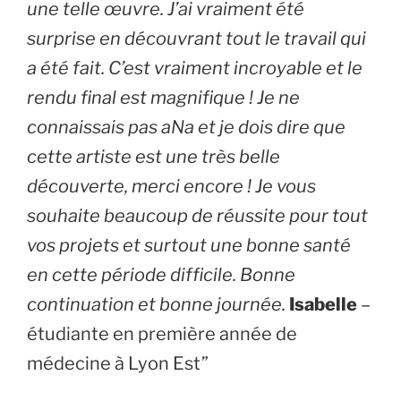
une telle œuvre. J’ai vraiment été
surprise en découvrant tout le travail qui
a été fait. C’est vraiment incroyable et le
rendu final est magnifique ! Je ne
connaissais pas aNa et je dois dire que
cette artiste est une très belle
découverte, merci encore ! Je vous
souhaite beaucoup de réussite pour tout
vos projets et surtout une bonne santé
en cette période difficile. Bonne
continuation et bonne journée.
Isabelle
–
étudiante en première année de
médecine à Lyon Est”