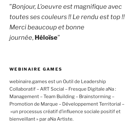
​”
Bonjour, L’oeuvre est magnifique avec
toutes ses couleurs !! Le rendu est top !!
Merci beaucoup et bonne
journée
,
Héloïse
”
WEBINAIRE GAMES
webinaire.games est un Outil de Leadership
Collaboratif – ART Social – Fresque Digitale aNa :
Management – Team Building – Brainstorming –
Promotion de Marque – Développement Territorial –
»un processus créatif d’influence sociale positif et
bienveillant » par aNa Artiste.