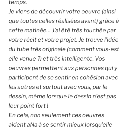
temps.
Je viens de découvrir votre oeuvre (ainsi
que toutes celles réalisées avant) grâce à
cette matinée… J’ai été très touchée par
votre récit et votre projet. Je trouve l’idée
du tube très originale (comment vous-est
elle venue ?) et très intelligente. Vos
oeuvres permettent aux personnes qui y
participent de se sentir en cohésion avec
les autres et surtout avec vous, par le
dessin, même lorsque le dessin n’est pas
leur point fort !
En cela, non seulement ces oeuvres
aident aNa à se sentir mieux lorsqu’elle