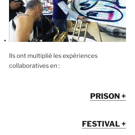
Ils ont multiplié les expériences
collaboratives en :
PRISON +
FESTIVAL +