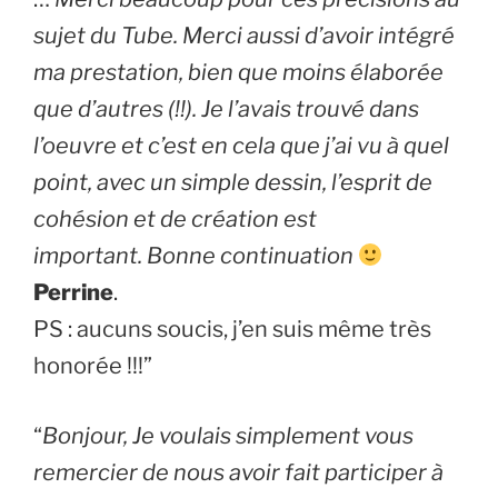
sujet du Tube. Merci aussi d’avoir intégré
ma prestation, bien que moins élaborée
que d’autres (!!). Je l’avais trouvé dans
l’oeuvre et c’est en cela que j’ai vu à quel
point, avec un simple dessin, l’esprit de
cohésion et de création est
important. Bonne continuation
Perrine
.
PS : aucuns soucis, j’en suis même très
honorée !!!”
“
Bonjour, Je voulais simplement vous
remercier de nous avoir fait participer à