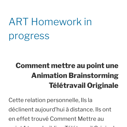
ART Homework in
progress
Comment mettre au point une
Animation Brainstorming
Télétravail Originale
Cette relation personnelle, Ils la
déclinent aujourd’hui à distance. Ils ont
en effet trouvé Comment Mettre au