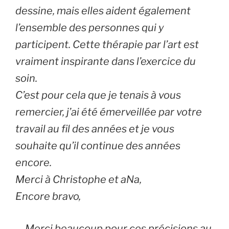
dessine, mais elles aident également
l’ensemble des personnes qui y
participent. Cette thérapie par l’art est
vraiment inspirante dans l’exercice du
soin.
C’est pour cela que je tenais à vous
remercier, j’ai été émerveillée par votre
travail au fil des années et je vous
souhaite qu’il continue des années
encore.
Merci à Christophe et aNa,
Encore bravo,
…
Merci beaucoup pour ces précisions au