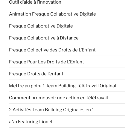
Outil d’aide à l’innovation
Animation Fresque Collaborative Digitale
Fresque Collaborative Digitale
Fresque Collaborative à Distance
Fresque Collective des Droits de L’Enfant
Fresque Pour Les Droits de L’Enfant
Fresque Droits de l’enfant
Mettre au point 1 Team Building Télétravail Original
Comment promouvoir une action en télétravail
2 Activités Team Building Originales en 1
aNa Featuring Lionel