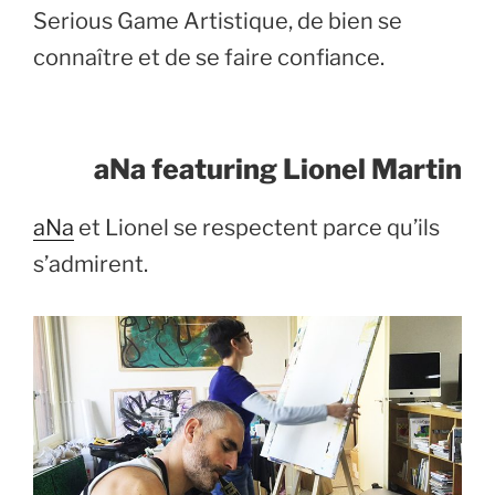
Serious Game Artistique, de bien se
connaître et de se faire confiance.
aNa featuring Lionel Martin
aNa
et Lionel se respectent parce qu’ils
s’admirent.