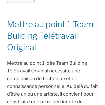
Mettre au point 1 Team
Building Télétravail
Original
Mettre au point 1 Idée Team Building
Télétravail Original nécessite une
combinaison de technique et de
connaissance personnelle. Au delà du fait
d’être un ou une artiste, il convient pour
construire une offre pertinente de