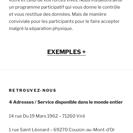
votre et celui de vos forces vives. Nous installons ainsi
un programme participatif qui vous donne le contrôle
et vous restitue des données. Mais de manière
conviviale pour les participants pour le faire accepter
malgré la séparation physique.
EXEMPLES +
RETROUVEZ-NOUS
4 Adresses / Service disponible dans le monde entier
14 rue Du 19 Mars 1962 – 71260 Viré
1 rue Saint Léonard – 69270 Couzon-au-Mont-d’Or