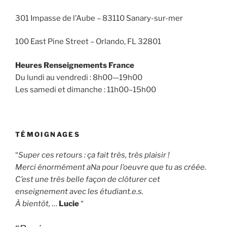
301 Impasse de l’Aube – 83110 Sanary-sur-mer
100 East Pine Street – Orlando, FL 32801
Heures Renseignements France
Du lundi au vendredi : 8h00—19h00
Les samedi et dimanche : 11h00–15h00
TÉMOIGNAGES
“
Super ces retours : ça fait très, très plaisir !
Merci énormément aNa pour l’oeuvre que tu as créée.
C’est une très belle façon de clôturer cet
enseignement avec les étudiant.e.s.
À bientôt,
…
Lucie
“