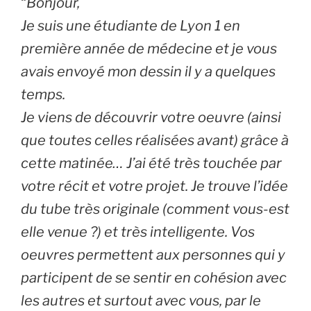
“
Bonjour,
Je suis une étudiante de Lyon 1 en
première année de médecine et je vous
avais envoyé mon dessin il y a quelques
temps.
Je viens de découvrir votre oeuvre (ainsi
que toutes celles réalisées avant) grâce à
cette matinée… J’ai été très touchée par
votre récit et votre projet. Je trouve l’idée
du tube très originale (comment vous-est
elle venue ?) et très intelligente. Vos
oeuvres permettent aux personnes qui y
participent de se sentir en cohésion avec
les autres et surtout avec vous, par le