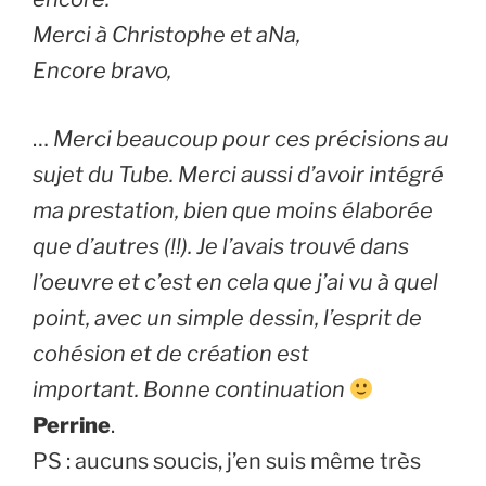
Merci à Christophe et aNa,
Encore bravo,
…
Merci beaucoup pour ces précisions au
sujet du Tube. Merci aussi d’avoir intégré
ma prestation, bien que moins élaborée
que d’autres (!!). Je l’avais trouvé dans
l’oeuvre et c’est en cela que j’ai vu à quel
point, avec un simple dessin, l’esprit de
cohésion et de création est
important. Bonne continuation
Perrine
.
PS : aucuns soucis, j’en suis même très