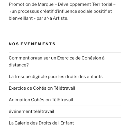
Promotion de Marque – Développement Territorial –
»un processus créatif d’influence sociale positif et
bienveillant » par aNa Artiste.
NOS ÉVÉNEMENTS
Comment organiser un Exercice de Cohésion à
distance?
La fresque digitale pour les droits des enfants
Exercice de Cohésion Télétravail
Animation Cohésion Télétravail
événement télétravail
La Galerie des Droits de l Enfant