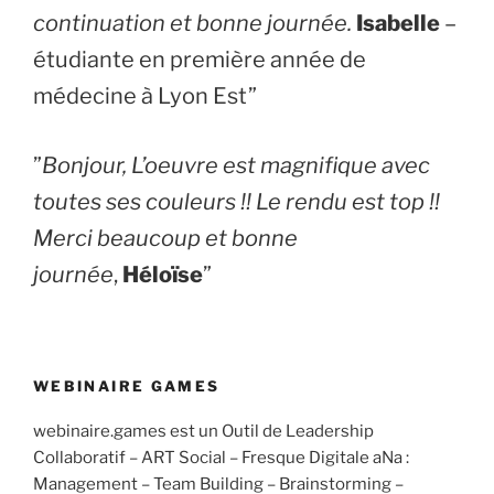
continuation et bonne journée.
Isabelle
–
étudiante en première année de
médecine à Lyon Est”
​”
Bonjour, L’oeuvre est magnifique avec
toutes ses couleurs !! Le rendu est top !!
Merci beaucoup et bonne
journée
,
Héloïse
”
WEBINAIRE GAMES
webinaire.games est un Outil de Leadership
Collaboratif – ART Social – Fresque Digitale aNa :
Management – Team Building – Brainstorming –