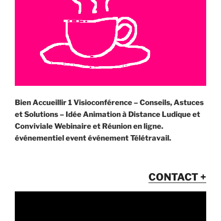
Bien Accueillir 1 Visioconférence – Conseils, Astuces
et Solutions – Idée Animation à Distance Ludique et
Conviviale Webinaire et Réunion en ligne.
événementiel event événement Télétravail.
CONTACT +