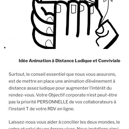
Idée Animation à Distance Ludique et Conviviale
Surtout, le conseil essentiel que nous vous assurons,
est de mettre en place une animation d’événement à
distance assez ludique pour augmenter l’intérêt du
rendez-vous. Votre Objectif corporate n’est peut-être
pas la priorité PERSONNELLE de vos collaborateurs à
l’instant T de votre RDV en ligne.
Laissez-nous vous aider à concilier les deux mondes, le