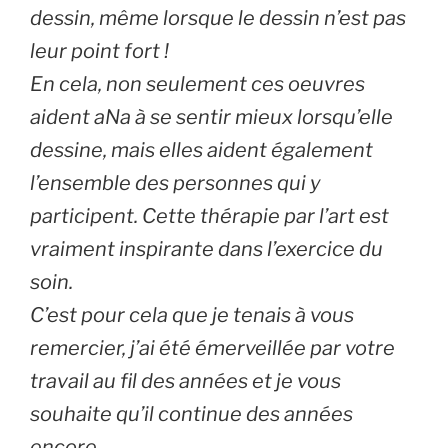
dessin, même lorsque le dessin n’est pas
leur point fort !
En cela, non seulement ces oeuvres
aident aNa à se sentir mieux lorsqu’elle
dessine, mais elles aident également
l’ensemble des personnes qui y
participent. Cette thérapie par l’art est
vraiment inspirante dans l’exercice du
soin.
C’est pour cela que je tenais à vous
remercier, j’ai été émerveillée par votre
travail au fil des années et je vous
souhaite qu’il continue des années
encore.