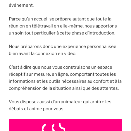
événement.
Parce qu’un accueil se prépare autant que toute la
réunion en télétravail en elle-même, nous apportons
un soin tout particulier à cette phase d’introduction.
Nous préparons donc une expérience personnalisée
bien avant la connexion en vidéo.
C’est à dire que nous vous construisons un espace
réceptif sur mesure, en ligne, comportant toutes les
informations et les outils nécessaires au confort et à la
compréhension de la situation ainsi que des attentes.
Vous disposez aussi d’un animateur qui arbitre les
débats et anime pour vous.