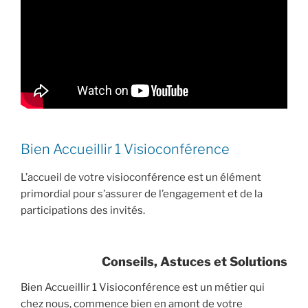
Bien Accueillir 1 Visioconférence
L’accueil de votre visioconférence est un élément
primordial pour s’assurer de l’engagement et de la
participations des invités.
Conseils, Astuces et Solutions
Bien Accueillir 1 Visioconférence est un métier qui
chez nous, commence bien en amont de votre