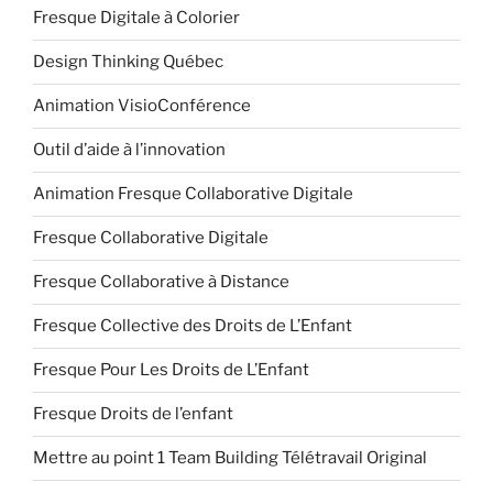
Fresque Digitale à Colorier
Design Thinking Québec
Animation VisioConférence
Outil d’aide à l’innovation
Animation Fresque Collaborative Digitale
Fresque Collaborative Digitale
Fresque Collaborative à Distance
Fresque Collective des Droits de L’Enfant
Fresque Pour Les Droits de L’Enfant
Fresque Droits de l’enfant
Mettre au point 1 Team Building Télétravail Original