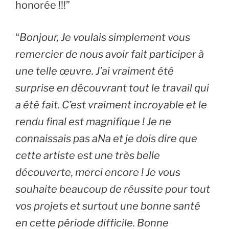
honorée !!!”
“
Bonjour, Je voulais simplement vous
remercier de nous avoir fait participer à
une telle œuvre. J’ai vraiment été
surprise en découvrant tout le travail qui
a été fait. C’est vraiment incroyable et le
rendu final est magnifique ! Je ne
connaissais pas aNa et je dois dire que
cette artiste est une très belle
découverte, merci encore ! Je vous
souhaite beaucoup de réussite pour tout
vos projets et surtout une bonne santé
en cette période difficile. Bonne