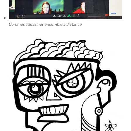
Comment dessiner ensemble à distance