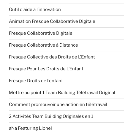
Outil d’aide à l’innovation
Animation Fresque Collaborative Digitale
Fresque Collaborative Digitale
Fresque Collaborative à Distance
Fresque Collective des Droits de L’Enfant
Fresque Pour Les Droits de L’Enfant
Fresque Droits de l’enfant
Mettre au point 1 Team Building Télétravail Original
Comment promouvoir une action en télétravail
2 Activités Team Building Originales en 1
aNa Featuring Lionel