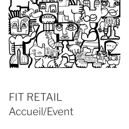
FIT RETAIL
Accueil/Event