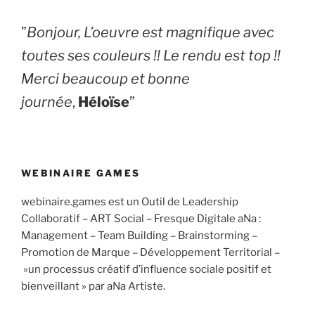
​”
Bonjour, L’oeuvre est magnifique avec
toutes ses couleurs !! Le rendu est top !!
Merci beaucoup et bonne
journée
,
Héloïse
”
WEBINAIRE GAMES
webinaire.games est un Outil de Leadership
Collaboratif – ART Social – Fresque Digitale aNa :
Management – Team Building – Brainstorming –
Promotion de Marque – Développement Territorial –
»un processus créatif d’influence sociale positif et
bienveillant » par aNa Artiste.