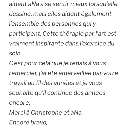
aident aNa à se sentir mieux lorsqu’elle
dessine, mais elles aident également
l’ensemble des personnes qui y
participent. Cette thérapie par l’art est
vraiment inspirante dans l’exercice du
soin.
C’est pour cela que je tenais à vous
remercier, j’ai été émerveillée par votre
travail au fil des années et je vous
souhaite qu’il continue des années
encore.
Merci à Christophe et aNa,
Encore bravo,