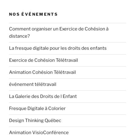
NOS ÉVÉNEMENTS
Comment organiser un Exercice de Cohésion à
distance?
La fresque digitale pour les droits des enfants
Exercice de Cohésion Télétravail
Animation Cohésion Télétravail
événement télétravail
La Galerie des Droits de l Enfant
Fresque Digitale à Colorier
Design Thinking Québec
Animation VisioConférence