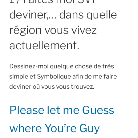
deviner,… dans quelle
région vous vivez
actuellement.
Dessinez-moi quelque chose de très
simple et Symbolique afin de me faire
deviner où vous vous trouvez.
Please let me Guess
where You’re Guy