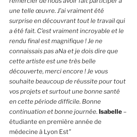
remercier de nous avoir fait participer à
une telle œuvre. J’ai vraiment été
surprise en découvrant tout le travail qui
a été fait. C’est vraiment incroyable et le
rendu final est magnifique ! Je ne
connaissais pas aNa et je dois dire que
cette artiste est une très belle
découverte, merci encore ! Je vous
souhaite beaucoup de réussite pour tout
vos projets et surtout une bonne santé
en cette période difficile. Bonne
continuation et bonne journée.
Isabelle
–
étudiante en première année de
médecine à Lyon Est”