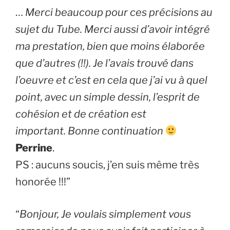
…
Merci beaucoup pour ces précisions au
sujet du Tube. Merci aussi d’avoir intégré
ma prestation, bien que moins élaborée
que d’autres (!!). Je l’avais trouvé dans
l’oeuvre et c’est en cela que j’ai vu à quel
point, avec un simple dessin, l’esprit de
cohésion et de création est
important. Bonne continuation
Perrine
.
PS : aucuns soucis, j’en suis même très
honorée !!!”
“
Bonjour, Je voulais simplement vous