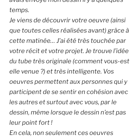
temps.
Je viens de découvrir votre oeuvre (ainsi
que toutes celles réalisées avant) grâce à
cette matinée… J’ai été très touchée par
votre récit et votre projet. Je trouve l’idée
du tube très originale (comment vous-est
elle venue ?) et très intelligente. Vos
oeuvres permettent aux personnes qui y
participent de se sentir en cohésion avec
les autres et surtout avec vous, par le
dessin, même lorsque le dessin n’est pas
leur point fort !
En cela, non seulement ces oeuvres