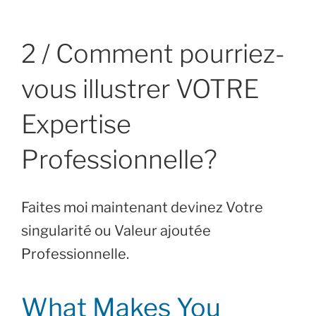
2 / Comment pourriez-
vous illustrer VOTRE
Expertise
Professionnelle?
Faites moi maintenant devinez Votre
singularité ou Valeur ajoutée
Professionnelle.
What Makes You