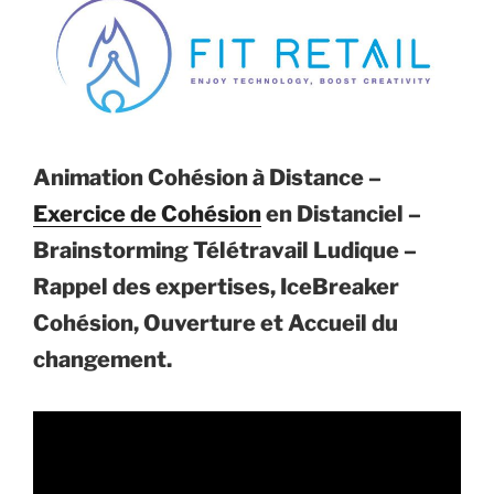
Animation Cohésion à Distance –
Exercice de Cohésion
en Distanciel –
Brainstorming Télétravail Ludique –
Rappel des expertises, IceBreaker
Cohésion, Ouverture et Accueil du
changement.