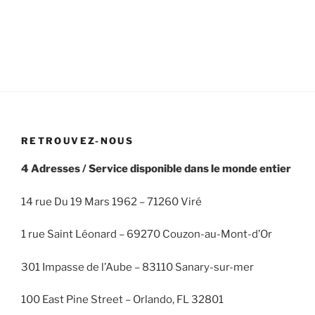
RETROUVEZ-NOUS
4 Adresses / Service disponible dans le monde entier
14 rue Du 19 Mars 1962 – 71260 Viré
1 rue Saint Léonard – 69270 Couzon-au-Mont-d’Or
301 Impasse de l’Aube – 83110 Sanary-sur-mer
100 East Pine Street – Orlando, FL 32801