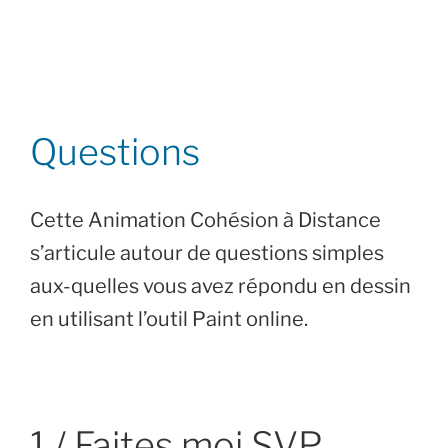
Questions
Cette Animation Cohésion à Distance
s’articule autour de questions simples
aux-quelles vous avez répondu en dessin
en utilisant l’outil Paint online.
1 / Faites moi SVP