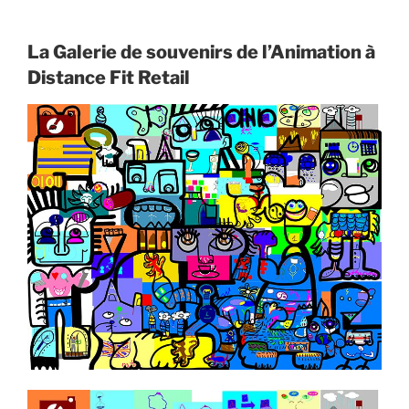
La Galerie de souvenirs de l’Animation à
Distance Fit Retail