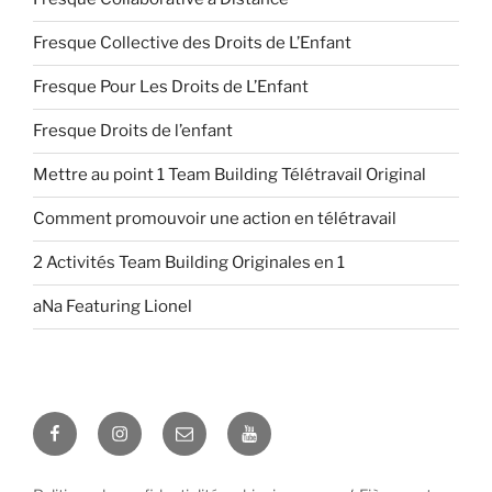
Fresque Collective des Droits de L’Enfant
Fresque Pour Les Droits de L’Enfant
Fresque Droits de l’enfant
Mettre au point 1 Team Building Télétravail Original
Comment promouvoir une action en télétravail
2 Activités Team Building Originales en 1
aNa Featuring Lionel
Facebook
Instagram
E-
YouTube
mail