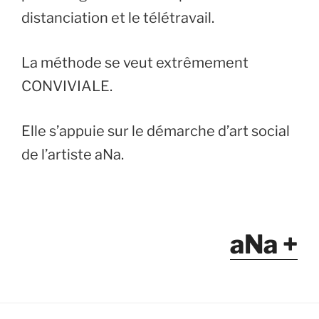
distanciation et le télétravail.
La méthode se veut extrêmement
CONVIVIALE.
Elle s’appuie sur le démarche d’art social
de l’artiste aNa.
aNa +