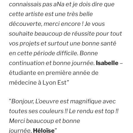
connaissais pas aNa et je dois dire que
cette artiste est une très belle
découverte, merci encore ! Je vous
souhaite beaucoup de réussite pour tout
vos projets et surtout une bonne santé
en cette période difficile. Bonne
continuation et bonne journée.
Isabelle
–
étudiante en première année de
médecine à Lyon Est”
​”
Bonjour, L’oeuvre est magnifique avec
toutes ses couleurs !! Le rendu est top !!
Merci beaucoup et bonne
journée
,
Héloïse
”