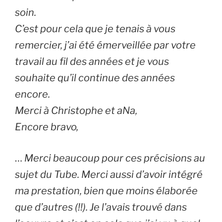
soin.
C’est pour cela que je tenais à vous
remercier, j’ai été émerveillée par votre
travail au fil des années et je vous
souhaite qu’il continue des années
encore.
Merci à Christophe et aNa,
Encore bravo,
…
Merci beaucoup pour ces précisions au
sujet du Tube. Merci aussi d’avoir intégré
ma prestation, bien que moins élaborée
que d’autres (!!). Je l’avais trouvé dans