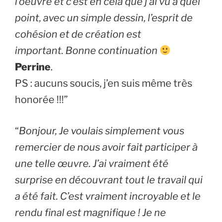
l’oeuvre et c’est en cela que j’ai vu à quel
point, avec un simple dessin, l’esprit de
cohésion et de création est
important. Bonne continuation
Perrine
.
PS : aucuns soucis, j’en suis même très
honorée !!!”
“
Bonjour, Je voulais simplement vous
remercier de nous avoir fait participer à
une telle œuvre. J’ai vraiment été
surprise en découvrant tout le travail qui
a été fait. C’est vraiment incroyable et le
rendu final est magnifique ! Je ne