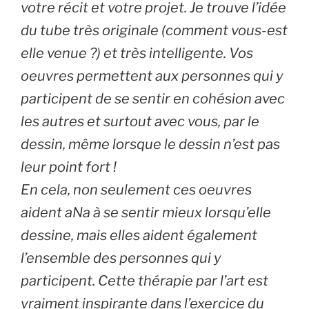
votre récit et votre projet. Je trouve l’idée
du tube très originale (comment vous-est
elle venue ?) et très intelligente. Vos
oeuvres permettent aux personnes qui y
participent de se sentir en cohésion avec
les autres et surtout avec vous, par le
dessin, même lorsque le dessin n’est pas
leur point fort !
En cela, non seulement ces oeuvres
aident aNa à se sentir mieux lorsqu’elle
dessine, mais elles aident également
l’ensemble des personnes qui y
participent. Cette thérapie par l’art est
vraiment inspirante dans l’exercice du