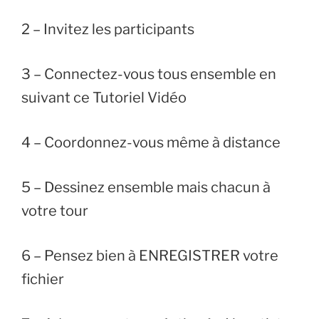
2 – Invitez les participants
3 – Connectez-vous tous ensemble en
suivant ce Tutoriel Vidéo
4 – Coordonnez-vous même à distance
5 – Dessinez ensemble mais chacun à
votre tour
6 – Pensez bien à ENREGISTRER votre
fichier