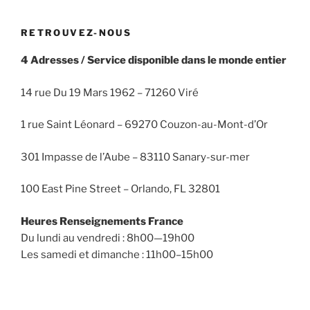
RETROUVEZ-NOUS
4 Adresses / Service disponible dans le monde entier
14 rue Du 19 Mars 1962 – 71260 Viré
1 rue Saint Léonard – 69270 Couzon-au-Mont-d’Or
301 Impasse de l’Aube – 83110 Sanary-sur-mer
100 East Pine Street – Orlando, FL 32801
Heures Renseignements France
Du lundi au vendredi : 8h00—19h00
Les samedi et dimanche : 11h00–15h00