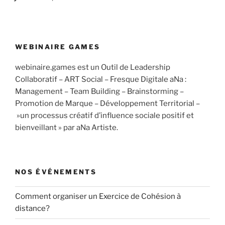
WEBINAIRE GAMES
webinaire.games est un Outil de Leadership
Collaboratif – ART Social – Fresque Digitale aNa :
Management – Team Building – Brainstorming –
Promotion de Marque – Développement Territorial –
»un processus créatif d’influence sociale positif et
bienveillant » par aNa Artiste.
NOS ÉVÉNEMENTS
Comment organiser un Exercice de Cohésion à
distance?