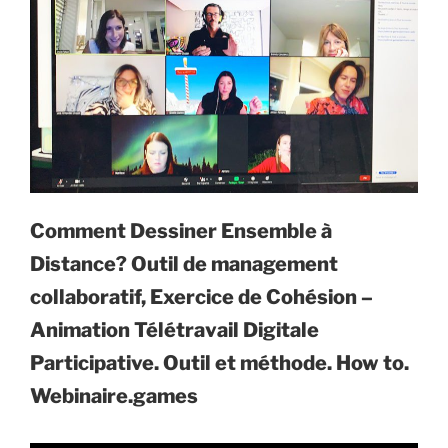
Comment Dessiner Ensemble à
Distance? Outil de management
collaboratif, Exercice de Cohésion –
Animation Télétravail Digitale
Participative. Outil et méthode. How to.
Webinaire.games