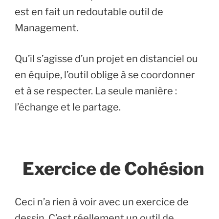
est en fait un redoutable outil de
Management.
Qu’il s’agisse d’un projet en distanciel ou
en équipe, l’outil oblige à se coordonner
et à se respecter. La seule manière :
l’échange et le partage.
Exercice de Cohésion
Ceci n’a rien à voir avec un exercice de
dessin. C’est réellement un outil de