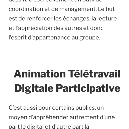
coordination et de management. Le but
est de renforcer les échanges, la lecture
et l’appréciation des autres et donc
l’esprit d’appartenance au groupe.
Animation Télétravail
Digitale Participative
C’est aussi pour certains publics, un
moyen d’appréhender autrement d’une
part le digital et d’autre part la