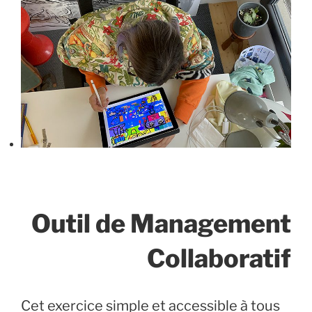
Outil de Management
Collaboratif
Cet exercice simple et accessible à tous