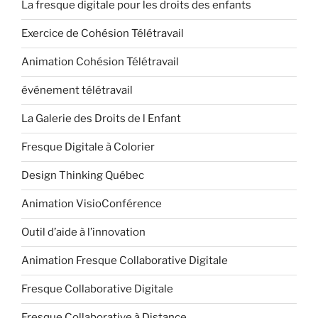
La fresque digitale pour les droits des enfants
Exercice de Cohésion Télétravail
Animation Cohésion Télétravail
événement télétravail
La Galerie des Droits de l Enfant
Fresque Digitale à Colorier
Design Thinking Québec
Animation VisioConférence
Outil d’aide à l’innovation
Animation Fresque Collaborative Digitale
Fresque Collaborative Digitale
Fresque Collaborative à Distance