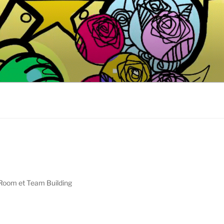
t Room et Team Building