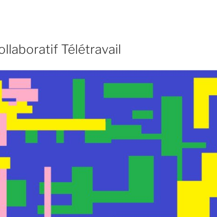
llaboratif Télétravail