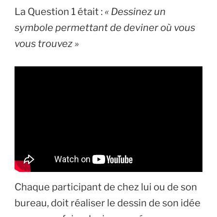
La Question 1 était :
« Dessinez un
symbole permettant de deviner où vous
vous trouvez »
Chaque participant de chez lui ou de son
bureau, doit réaliser le dessin de son idée