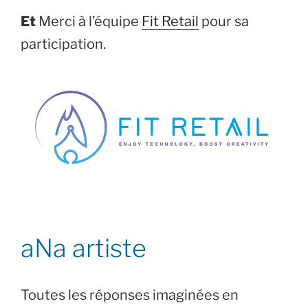
Et
Merci à l’équipe
Fit Retail
pour sa
participation.
aNa artiste
Toutes les réponses imaginées en