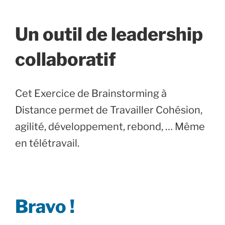
Un outil de leadership
collaboratif
Cet Exercice de Brainstorming à
Distance permet de Travailler Cohésion,
agilité, développement, rebond, … Même
en télétravail.
Bravo !