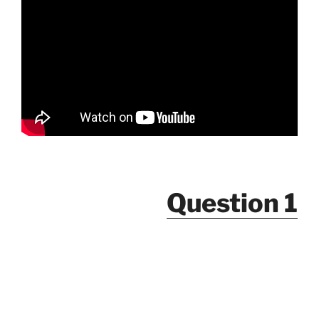
Question 1