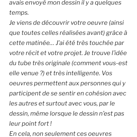
avais envoyé mon dessin il y a quelques
temps.
Je viens de découvrir votre oeuvre (ainsi
que toutes celles réalisées avant) grâce à
cette matinée… J’ai été très touchée par
votre récit et votre projet. Je trouve l’idée
du tube très originale (comment vous-est
elle venue ?) et très intelligente. Vos
oeuvres permettent aux personnes qui y
participent de se sentir en cohésion avec
les autres et surtout avec vous, par le
dessin, même lorsque le dessin n’est pas
leur point fort !
En cela, non seulement ces oeuvres