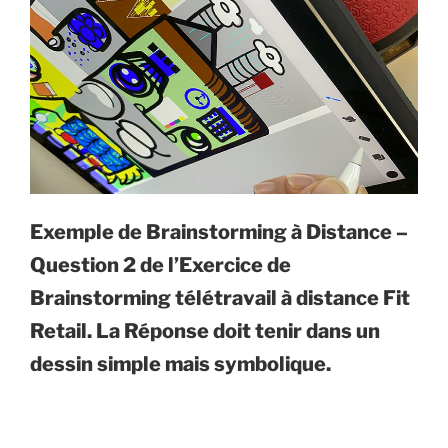
Exemple de Brainstorming à Distance –
Question 2 de l’Exercice de
Brainstorming télétravail à distance Fit
Retail. La Réponse doit tenir dans un
dessin simple mais symbolique.