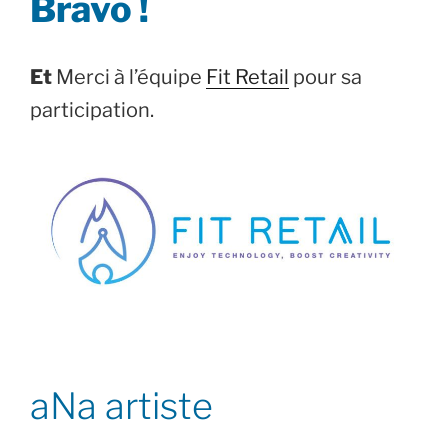
Bravo !
Et
Merci à l’équipe
Fit Retail
pour sa
participation.
aNa artiste