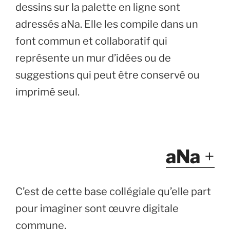
dessins sur la palette en ligne sont
adressés aNa. Elle les compile dans un
font commun et collaboratif qui
représente un mur d’idées ou de
suggestions qui peut être conservé ou
imprimé seul.
aNa
+
C’est de cette base collégiale qu’elle part
pour imaginer sont œuvre digitale
commune.