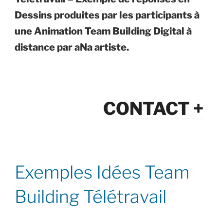
Dessins produites par les participants à
une Animation Team Building Digital à
distance par aNa artiste.
CONTACT +
Exemples Idées Team
Building Télétravail