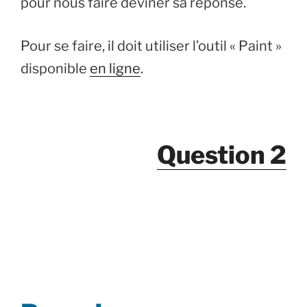
pour nous faire deviner sa réponse.
Pour se faire, il doit utiliser l’outil « Paint »
disponible
en ligne
.
Question 2