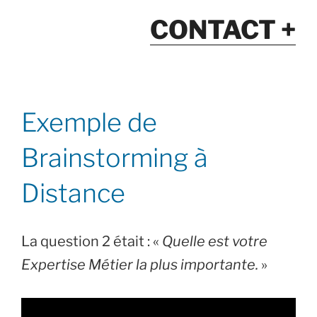
CONTACT +
Exemple de
Brainstorming à
Distance
La question 2 était : «
Quelle est votre
Expertise Métier la plus importante.
»