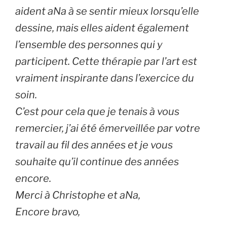
aident aNa à se sentir mieux lorsqu’elle
dessine, mais elles aident également
l’ensemble des personnes qui y
participent. Cette thérapie par l’art est
vraiment inspirante dans l’exercice du
soin.
C’est pour cela que je tenais à vous
remercier, j’ai été émerveillée par votre
travail au fil des années et je vous
souhaite qu’il continue des années
encore.
Merci à Christophe et aNa,
Encore bravo,