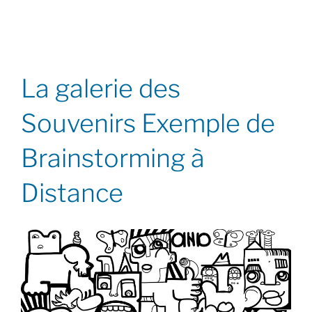
La galerie des
Souvenirs Exemple de
Brainstorming à
Distance