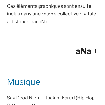
Ces éléments graphiques sont ensuite
inclus dans une œuvre collective digitale
à distance par aNa.
aNa
+
Musique
Say Dood Night – Joakim Karud (Hip Hop