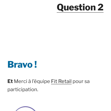
Question 2
Bravo !
Et
Merci à l’équipe
Fit Retail
pour sa
participation.