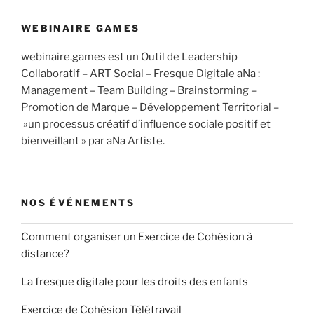
WEBINAIRE GAMES
webinaire.games est un Outil de Leadership
Collaboratif – ART Social – Fresque Digitale aNa :
Management – Team Building – Brainstorming –
Promotion de Marque – Développement Territorial –
»un processus créatif d’influence sociale positif et
bienveillant » par aNa Artiste.
NOS ÉVÉNEMENTS
Comment organiser un Exercice de Cohésion à
distance?
La fresque digitale pour les droits des enfants
Exercice de Cohésion Télétravail