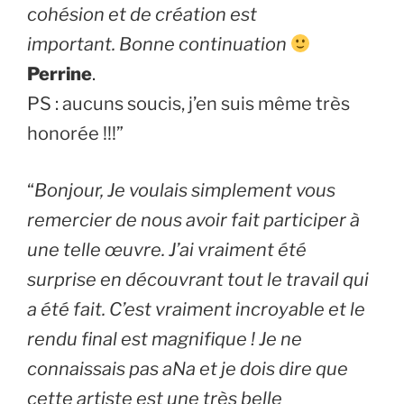
cohésion et de création est
important. Bonne continuation
Perrine
.
PS : aucuns soucis, j’en suis même très
honorée !!!”
“
Bonjour, Je voulais simplement vous
remercier de nous avoir fait participer à
une telle œuvre. J’ai vraiment été
surprise en découvrant tout le travail qui
a été fait. C’est vraiment incroyable et le
rendu final est magnifique ! Je ne
connaissais pas aNa et je dois dire que
cette artiste est une très belle