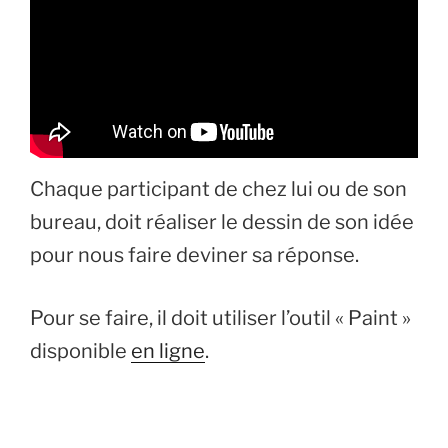
Chaque participant de chez lui ou de son
bureau, doit réaliser le dessin de son idée
pour nous faire deviner sa réponse.
Pour se faire, il doit utiliser l’outil « Paint »
disponible
en ligne
.