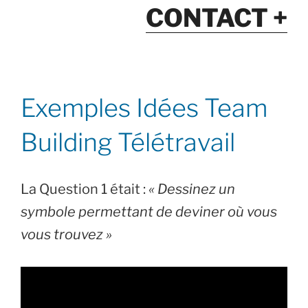
CONTACT +
Exemples Idées Team
Building Télétravail
La Question 1 était :
« Dessinez un
symbole permettant de deviner où vous
vous trouvez »