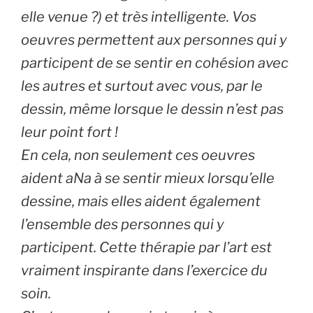
elle venue ?) et très intelligente. Vos
oeuvres permettent aux personnes qui y
participent de se sentir en cohésion avec
les autres et surtout avec vous, par le
dessin, même lorsque le dessin n’est pas
leur point fort !
En cela, non seulement ces oeuvres
aident aNa à se sentir mieux lorsqu’elle
dessine, mais elles aident également
l’ensemble des personnes qui y
participent. Cette thérapie par l’art est
vraiment inspirante dans l’exercice du
soin.