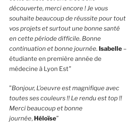
découverte, merci encore ! Je vous
souhaite beaucoup de réussite pour tout
vos projets et surtout une bonne santé
en cette période difficile. Bonne
continuation et bonne journée.
Isabelle
–
étudiante en première année de
médecine à Lyon Est”
​”
Bonjour, L’oeuvre est magnifique avec
toutes ses couleurs !! Le rendu est top !!
Merci beaucoup et bonne
journée
,
Héloïse
”