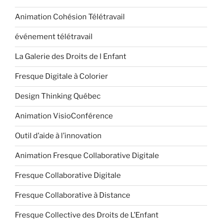
Animation Cohésion Télétravail
événement télétravail
La Galerie des Droits de l Enfant
Fresque Digitale à Colorier
Design Thinking Québec
Animation VisioConférence
Outil d’aide à l’innovation
Animation Fresque Collaborative Digitale
Fresque Collaborative Digitale
Fresque Collaborative à Distance
Fresque Collective des Droits de L’Enfant