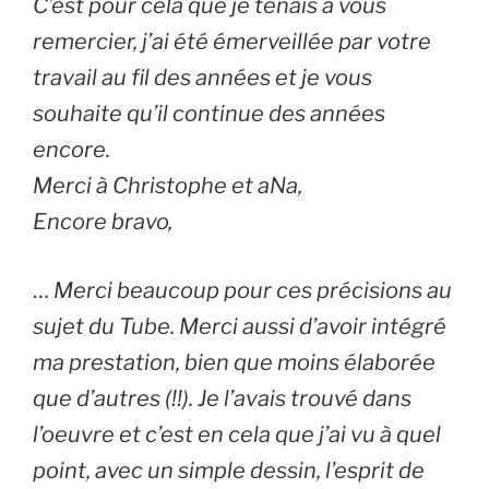
C’est pour cela que je tenais à vous
remercier, j’ai été émerveillée par votre
travail au fil des années et je vous
souhaite qu’il continue des années
encore.
Merci à Christophe et aNa,
Encore bravo,
…
Merci beaucoup pour ces précisions au
sujet du Tube. Merci aussi d’avoir intégré
ma prestation, bien que moins élaborée
que d’autres (!!). Je l’avais trouvé dans
l’oeuvre et c’est en cela que j’ai vu à quel
point, avec un simple dessin, l’esprit de