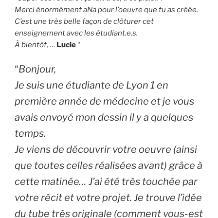
Merci énormément aNa pour l’oeuvre que tu as créée.
C’est une très belle façon de clôturer cet
enseignement avec les étudiant.e.s.
À bientôt,
…
Lucie
“
“
Bonjour,
Je suis une étudiante de Lyon 1 en
première année de médecine et je vous
avais envoyé mon dessin il y a quelques
temps.
Je viens de découvrir votre oeuvre (ainsi
que toutes celles réalisées avant) grâce à
cette matinée… J’ai été très touchée par
votre récit et votre projet. Je trouve l’idée
du tube très originale (comment vous-est