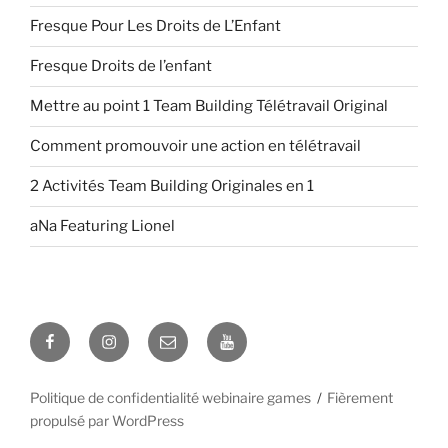
Fresque Pour Les Droits de L’Enfant
Fresque Droits de l’enfant
Mettre au point 1 Team Building Télétravail Original
Comment promouvoir une action en télétravail
2 Activités Team Building Originales en 1
aNa Featuring Lionel
Facebook
Instagram
E-
YouTube
mail
Politique de confidentialité webinaire games
Fièrement
propulsé par WordPress