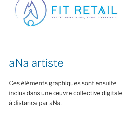
aNa artiste
Ces éléments graphiques sont ensuite
inclus dans une œuvre collective digitale
à distance par aNa.